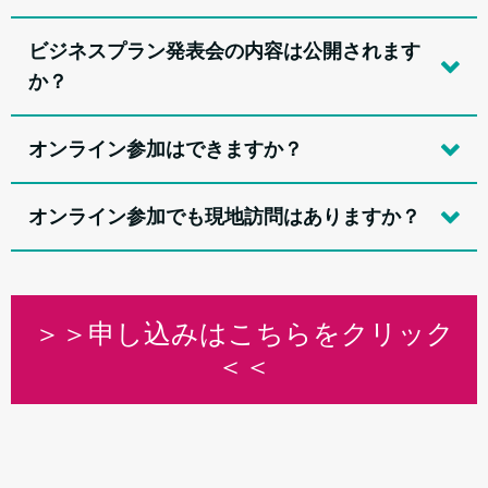
ビジネスプラン発表会の内容は公開されます
か？
オンライン参加はできますか？
オンライン参加でも現地訪問はありますか？
＞＞申し込みはこちらをクリック
＜＜