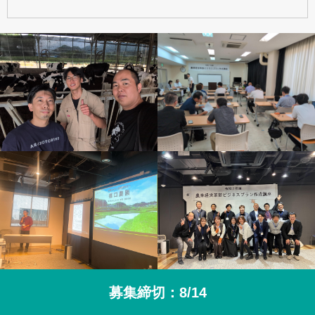
募集締切：8/14