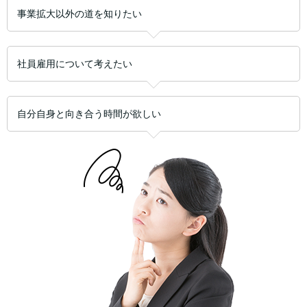
事業拡大以外の道を知りたい
社員雇用について考えたい
自分自身と向き合う時間が欲しい