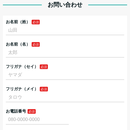
お問い合わせ
お名前（姓）
お名前（名）
フリガナ（セイ）
フリガナ（メイ）
お電話番号