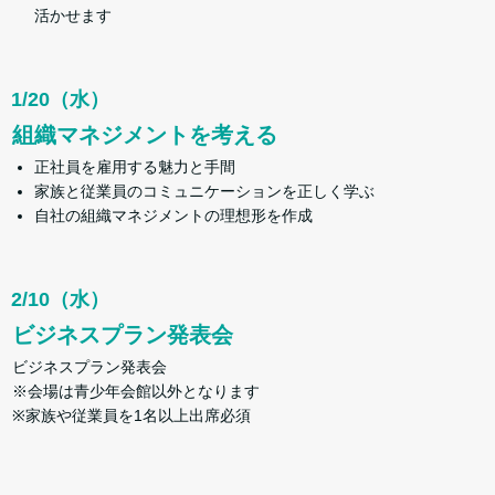
活かせます
1/20（水）
組織マネジメントを考える
正社員を雇用する魅力と手間
家族と従業員のコミュニケーションを正しく学ぶ
自社の組織マネジメントの理想形を作成
2/10（水）
ビジネスプラン発表会
ビジネスプラン発表会
※会場は青少年会館以外となります
※家族や従業員を1名以上出席必須