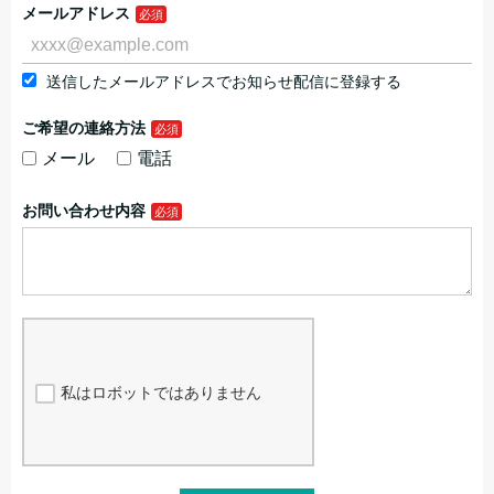
メールアドレス
送信したメールアドレスでお知らせ配信に登録する
ご希望の連絡方法
メール
電話
お問い合わせ内容
私はロボットではありません