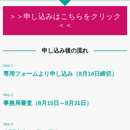
＞＞申し込みはこちらをクリック
＜＜
申し込み後の流れ
Step.1
専用フォームより申し込み（8月14日締切）
Step.2
事務局審査（8月15日～8月31日）
Step.3