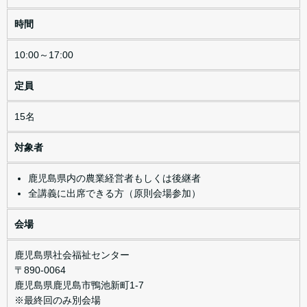
時間
10:00～17:00
定員
15名
対象者
鹿児島県内の農業経営者もしくは後継者
全講義に出席できる方（原則会場参加）
会場
鹿児島県社会福祉センター
〒890-0064
鹿児島県鹿児島市鴨池新町1-7
※最終回のみ別会場