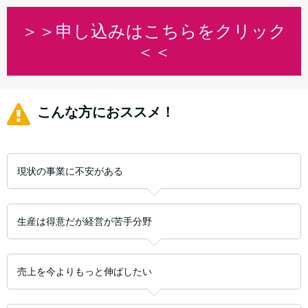
＞＞申し込みはこちらをクリック
＜＜
こんな方におススメ！
現状の事業に不安がある
生産は得意だが経営が苦手分野
売上を今よりもっと伸ばしたい