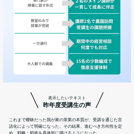
表示したいテキスト
昨年度受講生の声
これまで曖昧だった我が家の茶業の本質が、受講を通じた言
語化によって明確になった。その結果、進むべき方向性を定
め、戦略・戦術を具体的に描けるようになった。