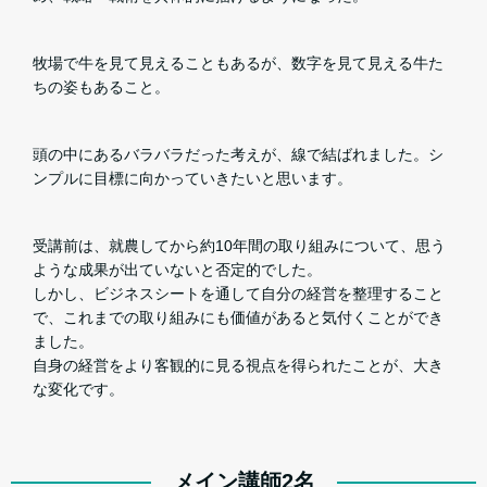
牧場で牛を見て見えることもあるが、数字を見て見える牛た
ちの姿もあること。
頭の中にあるバラバラだった考えが、線で結ばれました。シ
ンプルに目標に向かっていきたいと思います。
受講前は、就農してから約10年間の取り組みについて、思う
ような成果が出ていないと否定的でした。
しかし、ビジネスシートを通して自分の経営を整理すること
で、これまでの取り組みにも価値があると気付くことができ
ました。
自身の経営をより客観的に見る視点を得られたことが、大き
な変化です。
メイン講師2名